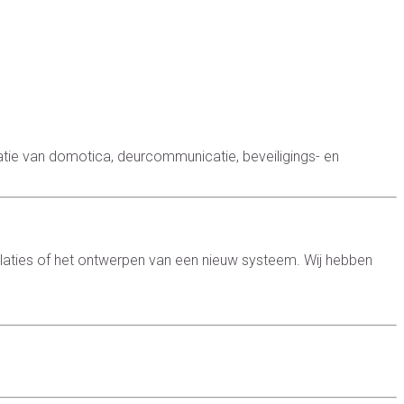
atie van domotica, deurcommunicatie, beveiligings- en
aties of het ontwerpen van een nieuw systeem. Wij hebben